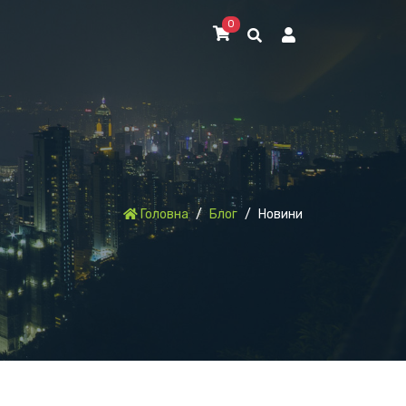
0
Головна
Блог
Новини