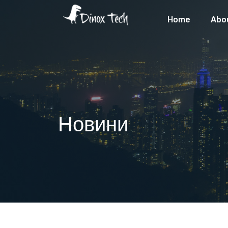
Home
Abo
Новини