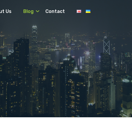
ut Us
Blog
Contact