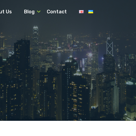
ut Us
Blog
Contact