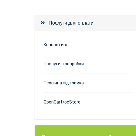
Послуги для оплати
Консалтинг
Послуги з розробки
Технічна підтримка
OpenCart/ocStore