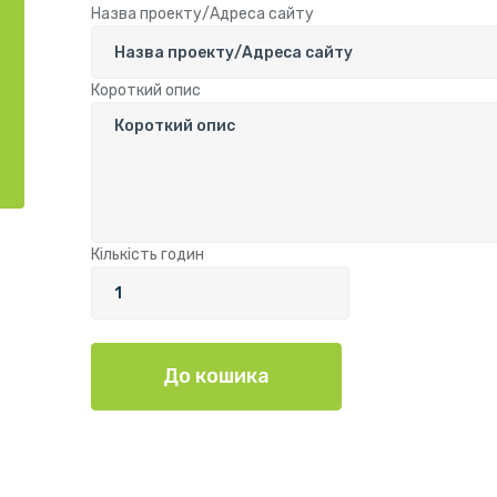
Назва проекту/Адреса сайту
Короткий опис
Кількість годин
До кошика