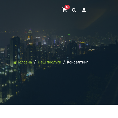
0
Головна
Наші послуги
Консалтинг