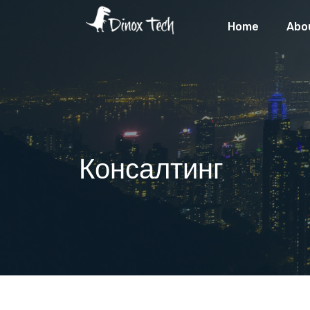
Home
Abo
Консалтинг