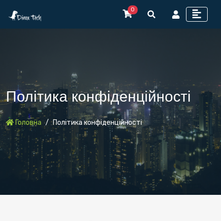
0
Політика конфіденційності
Головна
Політика конфіденційності