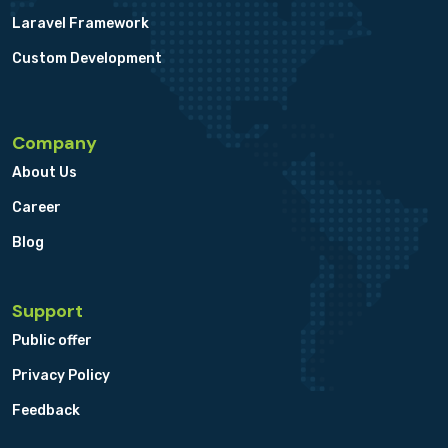
Laravel Framework
Custom Development
Company
About Us
Career
Blog
Support
Public offer
Privacy Policy
Feedback