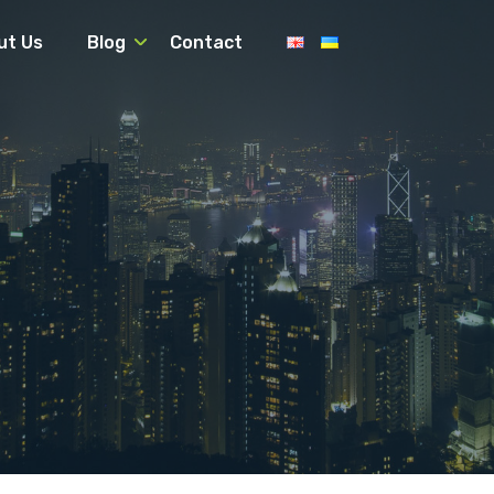
ut Us
Blog
Contact