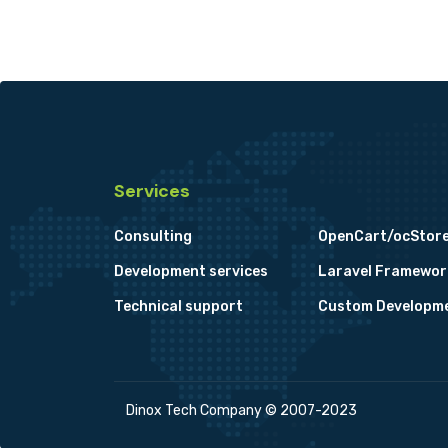
Services
Consulting
OpenCart/ocStor
Development services
Laravel Framewor
Technical support
Custom Developm
Dinox Tech Company © 2007-2023