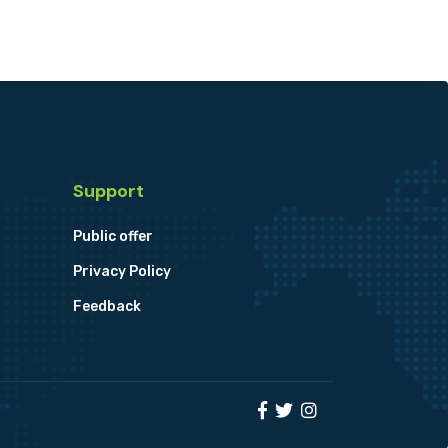
Support
Public offer
Privacy Policy
Feedback