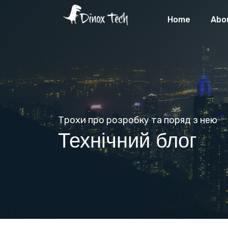
Home
Abo
Трохи про розробку та поряд з нею
Технічний блог